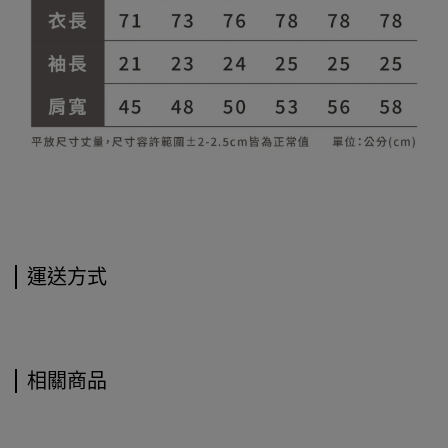
運送方式
相關商品